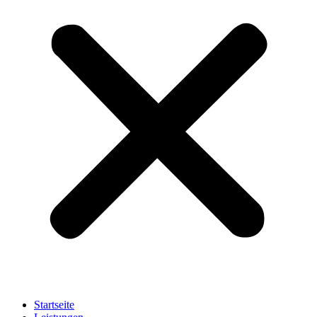
Startseite