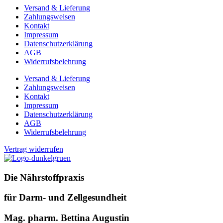
Versand & Lieferung
Zahlungsweisen
Kontakt
Impressum
Datenschutzerklärung
AGB
Widerrufsbelehrung
Versand & Lieferung
Zahlungsweisen
Kontakt
Impressum
Datenschutzerklärung
AGB
Widerrufsbelehrung
Vertrag widerrufen
Die Nährstoffpraxis
für Darm- und Zellgesundheit
Mag. pharm. Bettina Augustin