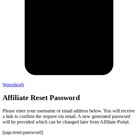
Warenkorb
Affiliate Reset Password
Please enter your username or email address below. You will receive
a link to confirm the request via email. A new generated password
will be provided which can be changed later from Affiliate Portal.
[uap-reset-password]