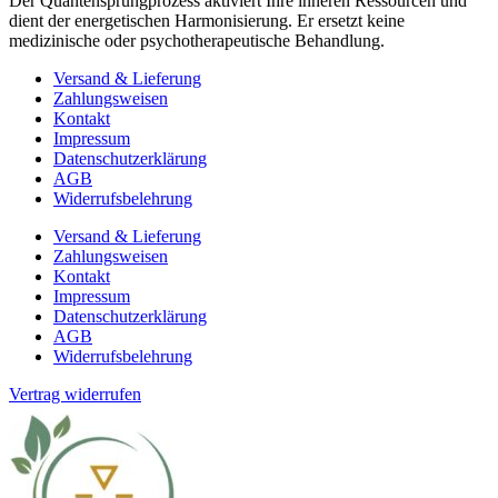
Der Quantensprungprozess aktiviert Ihre inneren Ressourcen und
dient der energetischen Harmonisierung. Er ersetzt keine
medizinische oder psychotherapeutische Behandlung.
Versand & Lieferung
Zahlungsweisen
Kontakt
Impressum
Datenschutzerklärung
AGB
Widerrufsbelehrung
Versand & Lieferung
Zahlungsweisen
Kontakt
Impressum
Datenschutzerklärung
AGB
Widerrufsbelehrung
Vertrag widerrufen