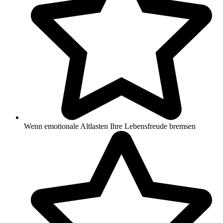
Wenn emotionale Altlasten Ihre Lebensfreude bremsen