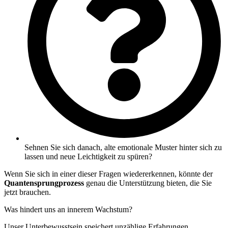
Sehnen Sie sich danach, alte emotionale Muster hinter sich zu
lassen und neue Leichtigkeit zu spüren?
Wenn Sie sich in einer dieser Fragen wiedererkennen, könnte der
Quantensprungprozess
genau die Unterstützung bieten, die Sie
jetzt brauchen.
Was hindert uns an innerem Wachstum?
Unser Unterbewusstsein speichert unzählige Erfahrungen,