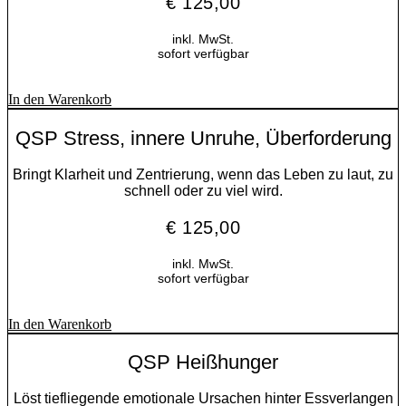
€
125,00
inkl. MwSt.
sofort verfügbar
In den Warenkorb
QSP Stress, innere Unruhe, Überforderung
Bringt Klarheit und Zentrierung, wenn das Leben zu laut, zu
schnell oder zu viel wird.
€
125,00
inkl. MwSt.
sofort verfügbar
In den Warenkorb
QSP Heißhunger
Löst tiefliegende emotionale Ursachen hinter Essverlangen