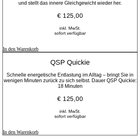
und stellt das innere Gleichgewicht wieder her.
€
125,00
inkl. MwSt.
sofort verfügbar
In den Warenkorb
QSP Quickie
Schnelle energetische Entlastung im Alltag – bringt Sie in
wenigen Minuten zurück zu sich selbst. Dauer QSP Quickie
:
18 Minuten
€
125,00
inkl. MwSt.
sofort verfügbar
In den Warenkorb