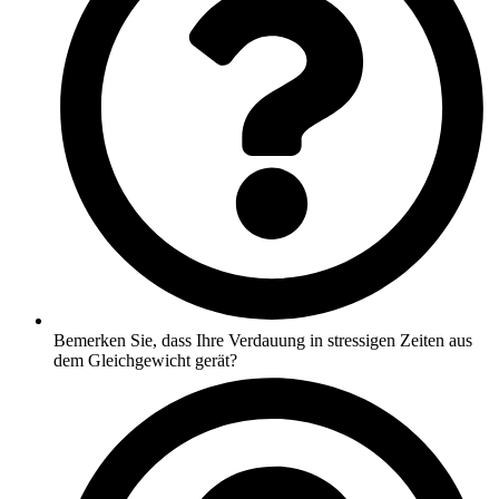
Bemerken Sie, dass Ihre Verdauung in stressigen Zeiten aus
dem Gleichgewicht gerät?