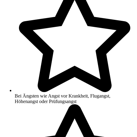
Bei Ängsten wie Angst vor Krankheit, Flugangst,
Höhenangst oder Prüfungsangst