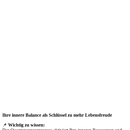
Ihre innere Balance als Schlüssel zu mehr Lebensfreude
📌
Wichtig zu wissen: