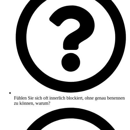
Fühlen Sie sich oft innerlich blockiert, ohne genau benennen
zu können, warum?