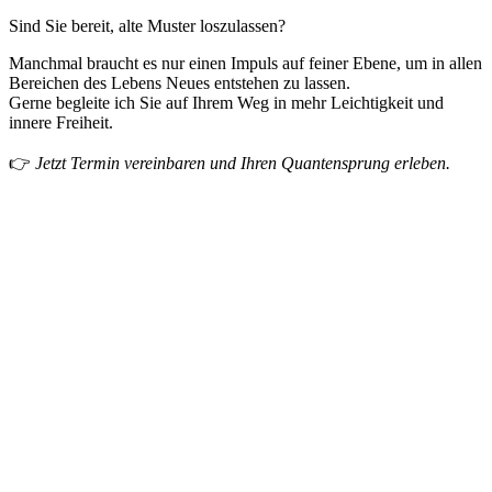
Sind Sie bereit, alte Muster loszulassen?
Manchmal braucht es nur einen Impuls auf feiner Ebene, um in allen
Bereichen des Lebens Neues entstehen zu lassen.
Gerne begleite ich Sie auf Ihrem Weg in mehr Leichtigkeit und
innere Freiheit.
👉
Jetzt Termin vereinbaren und Ihren Quantensprung erleben.