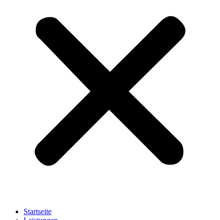
Startseite