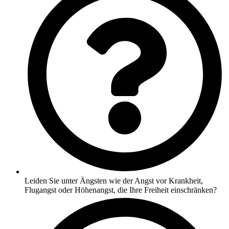
Leiden Sie unter Ängsten wie der Angst vor Krankheit,
Flugangst oder Höhenangst, die Ihre Freiheit einschränken?