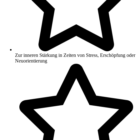
Zur inneren Stärkung in Zeiten von Stress, Erschöpfung oder
Neuorientierung