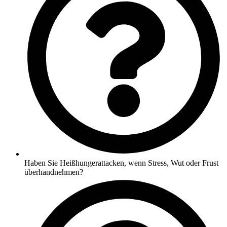
Haben Sie Heißhungerattacken, wenn Stress, Wut oder Frust
überhandnehmen?