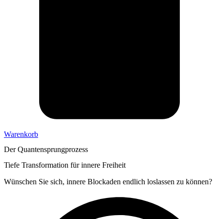
Warenkorb
Der Quantensprung­prozess
Tiefe Transformation für innere Freiheit
Wünschen Sie sich, innere Blockaden endlich loslassen zu können?