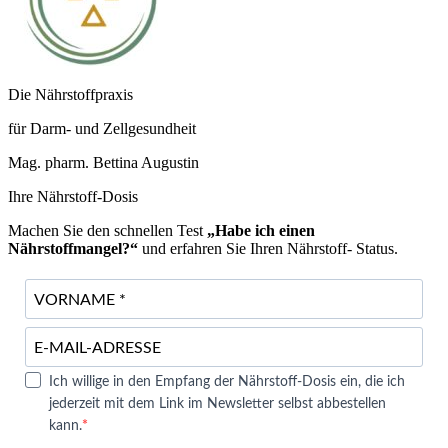
Die Nährstoffpraxis
für Darm- und Zellgesundheit
Mag. pharm. Bettina Augustin
Ihre Nährstoff-Dosis
Machen Sie den schnellen Test
„Habe ich einen
Nährstoffmangel?“
und erfahren Sie Ihren Nährstoff- Status.
Ich willige in den Empfang der Nährstoff-Dosis ein, die ich
jederzeit mit dem Link im Newsletter selbst abbestellen
kann.