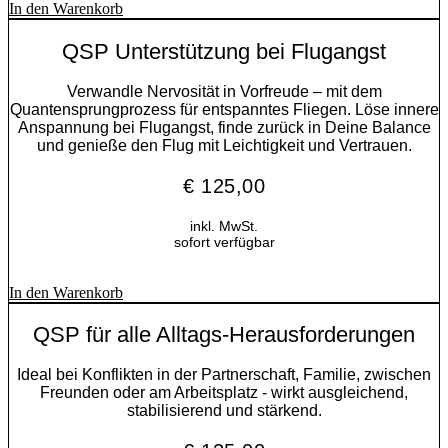
In den Warenkorb
QSP Unterstützung bei Flugangst
Verwandle Nervosität in Vorfreude – mit dem
Quantensprungprozess für entspanntes Fliegen. Löse innere
Anspannung bei Flugangst, finde zurück in Deine Balance
und genieße den Flug mit Leichtigkeit und Vertrauen.
€
125,00
inkl. MwSt.
sofort verfügbar
In den Warenkorb
QSP für alle Alltags-Herausforderungen
Ideal bei Konflikten in der Partnerschaft, Familie, zwischen
Freunden oder am Arbeitsplatz - wirkt ausgleichend,
stabilisierend und stärkend.