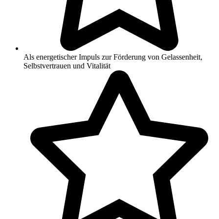
Als energetischer Impuls zur Förderung von Gelassenheit,
Selbstvertrauen und Vitalität