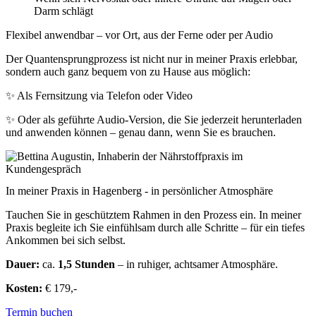
Darm schlägt
Flexibel anwendbar – vor Ort, aus der Ferne oder per Audio
Der Quantensprungprozess ist nicht nur in meiner Praxis erlebbar,
sondern auch ganz bequem von zu Hause aus möglich:
✨ Als Fernsitzung via Telefon oder Video
✨ Oder als geführte Audio-Version, die Sie jederzeit herunterladen
und anwenden können – genau dann, wenn Sie es brauchen.
In meiner Praxis in Hagenberg - in persönlicher Atmosphäre
Tauchen Sie in geschütztem Rahmen in den Prozess ein. In meiner
Praxis begleite ich Sie einfühlsam durch alle Schritte – für ein tiefes
Ankommen bei sich selbst.
Dauer:
ca.
1,5 Stunden
– in ruhiger, achtsamer Atmosphäre.
Kosten:
€ 179,-
Termin buchen