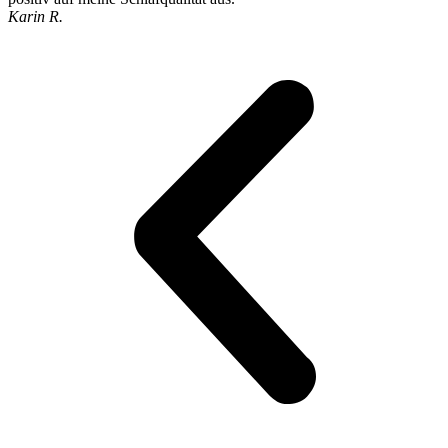
Karin R.