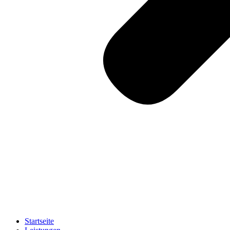
Startseite