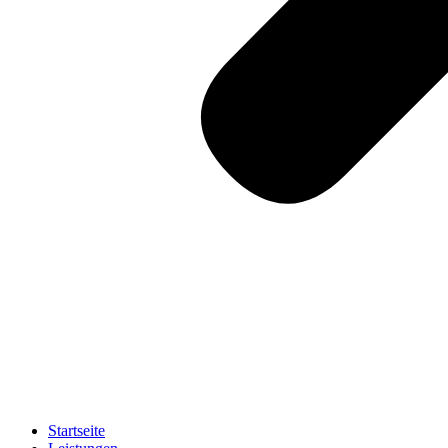
Startseite