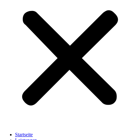
Startseite