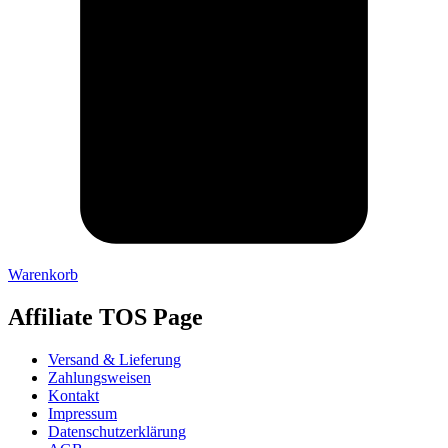
Warenkorb
Affiliate TOS Page
Versand & Lieferung
Zahlungsweisen
Kontakt
Impressum
Datenschutzerklärung