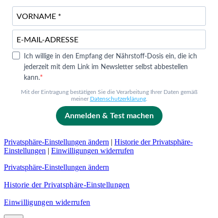
Ich willige in den Empfang der Nährstoff-Dosis ein, die ich
jederzeit mit dem Link im Newsletter selbst abbestellen
kann.
Mit der Eintragung bestätigen Sie die Verarbeitung Ihrer Daten gemäß
meiner
Datenschutzerklärung
.
Anmelden & Test machen
Privatsphäre-Einstellungen ändern
|
Historie der Privatsphäre-
Einstellungen
|
Einwilligungen widerrufen
Privatsphäre-Einstellungen ändern
Historie der Privatsphäre-Einstellungen
Einwilligungen widerrufen