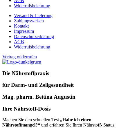
AGB
Widerrufsbelehrung
Versand & Lieferung
Zahlungsweisen
Kontakt
Impressum
Datenschutzerklärung
AGB
Widerrufsbelehrung
Vertrag widerrufen
Die Nährstoffpraxis
für Darm- und Zellgesundheit
Mag. pharm. Bettina Augustin
Ihre Nährstoff-Dosis
Machen Sie den schnellen Test
„Habe ich einen
Nährstoffmangel?“
und erfahren Sie Ihren Nährstoff- Status.