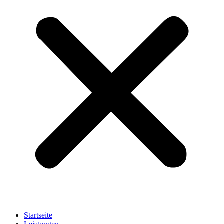
Startseite