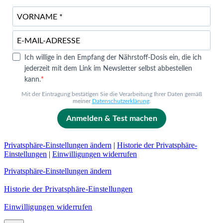
Ich willige in den Empfang der Nährstoff-Dosis ein, die ich
jederzeit mit dem Link im Newsletter selbst abbestellen
kann.
Mit der Eintragung bestätigen Sie die Verarbeitung Ihrer Daten gemäß
meiner
Datenschutzerklärung
.
Anmelden & Test machen
Privatsphäre-Einstellungen ändern
|
Historie der Privatsphäre-
Einstellungen
|
Einwilligungen widerrufen
Privatsphäre-Einstellungen ändern
Historie der Privatsphäre-Einstellungen
Einwilligungen widerrufen