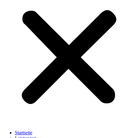
Startseite