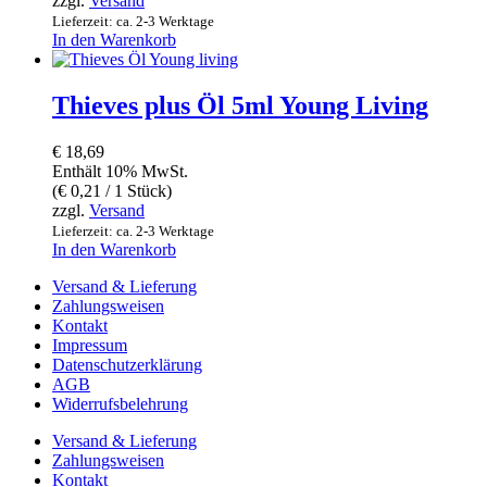
zzgl.
Versand
Lieferzeit: ca. 2-3 Werktage
In den Warenkorb
Thieves plus Öl 5ml Young Living
€
18,69
Enthält 10% MwSt.
(
€
0,21
/ 1 Stück)
zzgl.
Versand
Lieferzeit: ca. 2-3 Werktage
In den Warenkorb
Versand & Lieferung
Zahlungsweisen
Kontakt
Impressum
Datenschutzerklärung
AGB
Widerrufsbelehrung
Versand & Lieferung
Zahlungsweisen
Kontakt