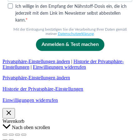
Ich willige in den Empfang der Nährstoff-Dosis ein, die ich
jederzeit mit dem Link im Newsletter selbst abbestellen
kann.
Mit der Eintragung bestätigen Sie die Verarbeitung Ihrer Daten gemäß
meiner
Datenschutzerklärung
.
Anmelden & Test machen
Privatsphäre-Einstellungen ändern
|
Historie der Privatsphäre-
Einstellungen
|
Einwilligungen widerrufen
Privatsphäre-Einstellungen ändern
Historie der Privatsphäre-Einstellungen
Einwilligungen widerrufen
Warenkorb
Nach oben scrollen