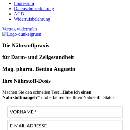
Impressum
Datenschutzerklärung
AGB
Widerrufsbelehrung
Vertrag widerrufen
Die Nährstoffpraxis
für Darm- und Zellgesundheit
Mag. pharm. Bettina Augustin
Ihre Nährstoff-Dosis
Machen Sie den schnellen Test
„Habe ich einen
Nährstoffmangel?“
und erfahren Sie Ihren Nährstoff- Status.