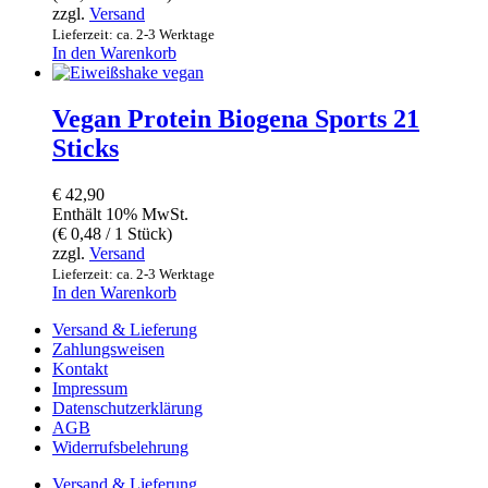
zzgl.
Versand
Lieferzeit: ca. 2-3 Werktage
In den Warenkorb
Vegan Protein Biogena Sports 21
Sticks
€
42,90
Enthält 10% MwSt.
(
€
0,48
/ 1 Stück)
zzgl.
Versand
Lieferzeit: ca. 2-3 Werktage
In den Warenkorb
Versand & Lieferung
Zahlungsweisen
Kontakt
Impressum
Datenschutzerklärung
AGB
Widerrufsbelehrung
Versand & Lieferung