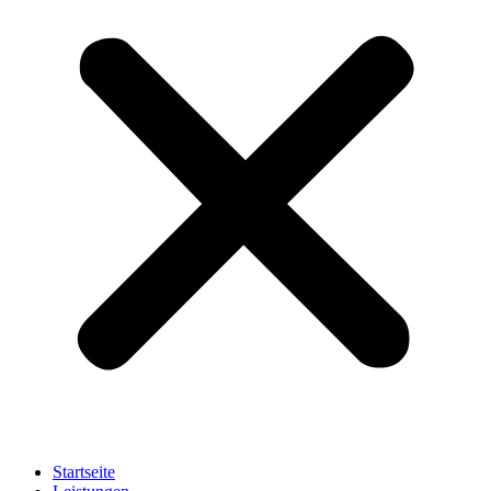
Startseite