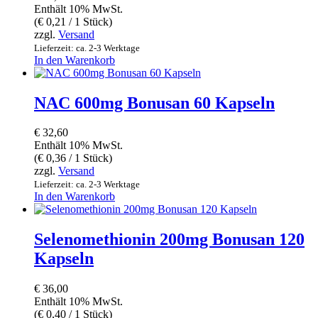
Enthält 10% MwSt.
(
€
0,21
/ 1 Stück)
zzgl.
Versand
Lieferzeit: ca. 2-3 Werktage
In den Warenkorb
NAC 600mg Bonusan 60 Kapseln
€
32,60
Enthält 10% MwSt.
(
€
0,36
/ 1 Stück)
zzgl.
Versand
Lieferzeit: ca. 2-3 Werktage
In den Warenkorb
Selenomethionin 200mg Bonusan 120
Kapseln
€
36,00
Enthält 10% MwSt.
(
€
0,40
/ 1 Stück)