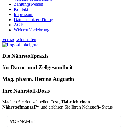
Zahlungsweisen
Kontakt
Impressum
Datenschutzerklärung
AGB
Widerrufsbelehrung
Vertrag widerrufen
Die Nährstoffpraxis
für Darm- und Zellgesundheit
Mag. pharm. Bettina Augustin
Ihre Nährstoff-Dosis
Machen Sie den schnellen Test
„Habe ich einen
Nährstoffmangel?“
und erfahren Sie Ihren Nährstoff- Status.