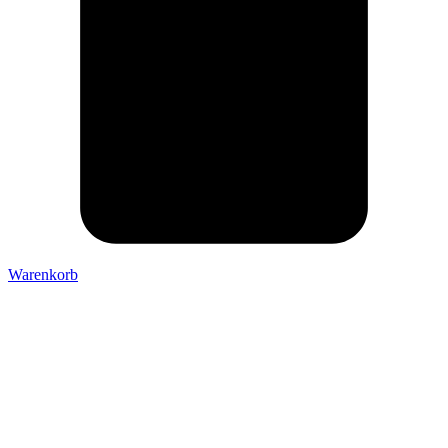
Warenkorb