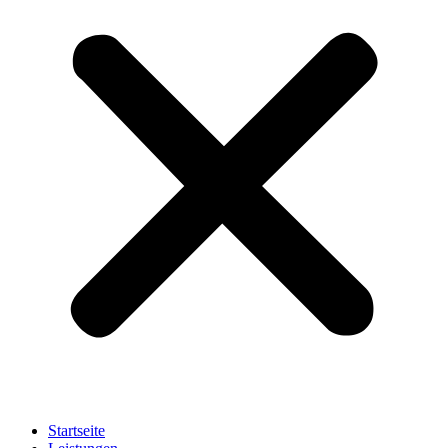
Startseite