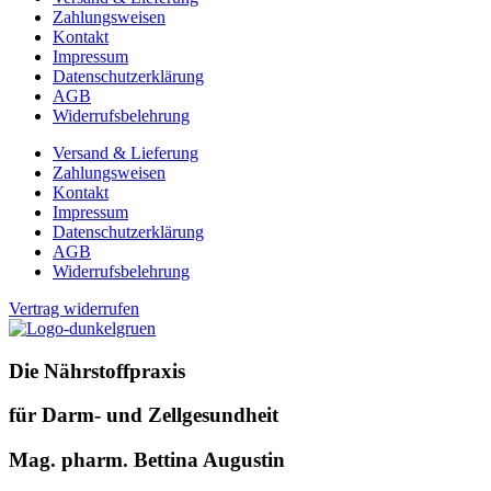
Zahlungsweisen
Kontakt
Impressum
Datenschutzerklärung
AGB
Widerrufsbelehrung
Versand & Lieferung
Zahlungsweisen
Kontakt
Impressum
Datenschutzerklärung
AGB
Widerrufsbelehrung
Vertrag widerrufen
Die Nährstoffpraxis
für Darm- und Zellgesundheit
Mag. pharm. Bettina Augustin