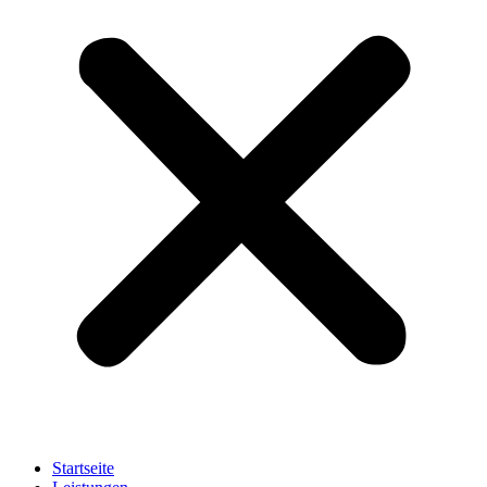
Startseite