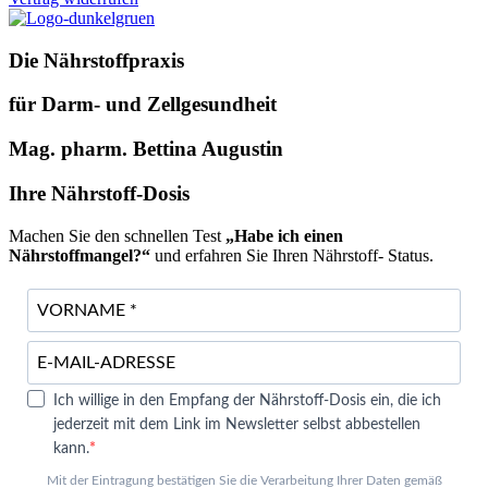
Die Nährstoffpraxis
für Darm- und Zellgesundheit
Mag. pharm. Bettina Augustin
Ihre Nährstoff-Dosis
Machen Sie den schnellen Test
„Habe ich einen
Nährstoffmangel?“
und erfahren Sie Ihren Nährstoff- Status.
Ich willige in den Empfang der Nährstoff-Dosis ein, die ich
jederzeit mit dem Link im Newsletter selbst abbestellen
kann.
Mit der Eintragung bestätigen Sie die Verarbeitung Ihrer Daten gemäß