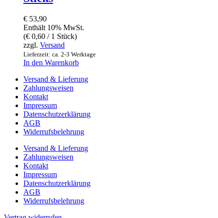
€
53,90
Enthält 10% MwSt.
(
€
0,60
/ 1 Stück)
zzgl.
Versand
Lieferzeit: ca. 2-3 Werktage
In den Warenkorb
Versand & Lieferung
Zahlungsweisen
Kontakt
Impressum
Datenschutzerklärung
AGB
Widerrufsbelehrung
Versand & Lieferung
Zahlungsweisen
Kontakt
Impressum
Datenschutzerklärung
AGB
Widerrufsbelehrung
Vertrag widerrufen