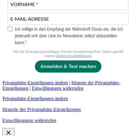
Ich willige in den Empfang der Nährstoff-Dosis ein, die ich
jederzeit mit dem Link im Newsletter selbst abbestellen
kann.
Mit der Eintragung bestätigen Sie die Verarbeitung Ihrer Daten gemäß
meiner
Datenschutzerklärung
.
Anmelden & Test machen
Privatsphäre-Einstellungen ändern
|
Historie der Privatsphäre-
Einstellungen
|
Einwilligungen widerrufen
Privatsphäre-Einstellungen ändern
Historie der Privatsphäre-Einstellungen
Einwilligungen widerrufen