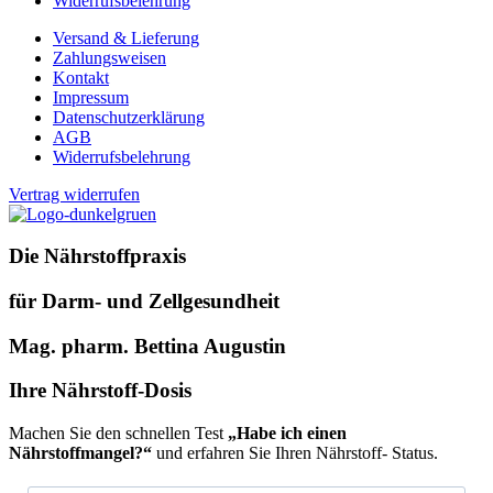
Widerrufsbelehrung
Versand & Lieferung
Zahlungsweisen
Kontakt
Impressum
Datenschutzerklärung
AGB
Widerrufsbelehrung
Vertrag widerrufen
Die Nährstoffpraxis
für Darm- und Zellgesundheit
Mag. pharm. Bettina Augustin
Ihre Nährstoff-Dosis
Machen Sie den schnellen Test
„Habe ich einen
Nährstoffmangel?“
und erfahren Sie Ihren Nährstoff- Status.