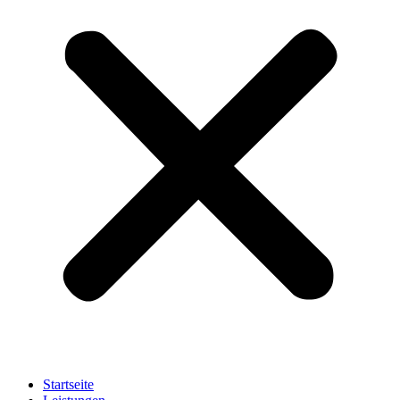
Startseite