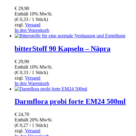
€
29,90
Enthält 10% MwSt.
(
€
0,33
/ 1 Stück)
zzgl.
Versand
In den Warenkorb
bitterStoff 90 Kapseln – Näpra
€
29,90
Enthält 10% MwSt.
(
€
0,33
/ 1 Stück)
zzgl.
Versand
In den Warenkorb
Darmflora probi forte EM24 500ml
€
24,70
Enthält 20% MwSt.
(
€
0,27
/ 1 Stück)
zzgl.
Versand