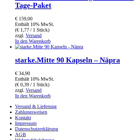
Tage-Paket
€
159,00
Enthält 10% MwSt.
(
€
1,77
/ 1 Stück)
zzgl.
Versand
In den Warenkorb
starke.Mitte 90 Kapseln – Näpra
€
34,90
Enthält 10% MwSt.
(
€
0,39
/ 1 Stück)
zzgl.
Versand
In den Warenkorb
Versand & Lieferung
Zahlungsweisen
Kontakt
Impressum
Datenschutzerklärung
AGB