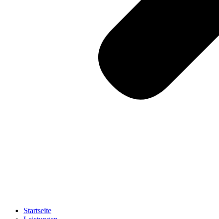
Startseite