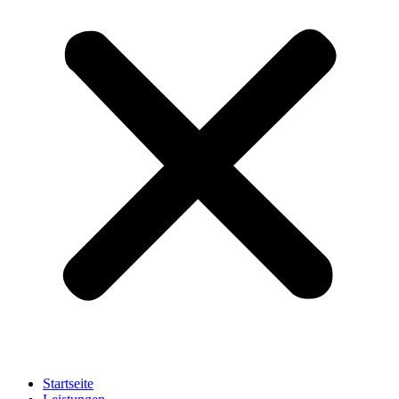
Startseite