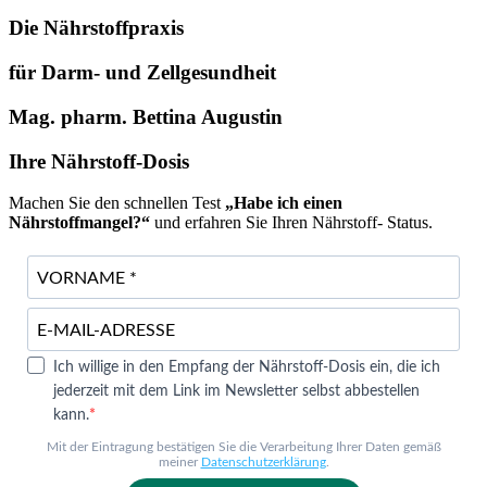
Die Nährstoffpraxis
für Darm- und Zellgesundheit
Mag. pharm. Bettina Augustin
Ihre Nährstoff-Dosis
Machen Sie den schnellen Test
„Habe ich einen
Nährstoffmangel?“
und erfahren Sie Ihren Nährstoff- Status.
Ich willige in den Empfang der Nährstoff-Dosis ein, die ich
jederzeit mit dem Link im Newsletter selbst abbestellen
kann.
Mit der Eintragung bestätigen Sie die Verarbeitung Ihrer Daten gemäß
meiner
Datenschutzerklärung
.