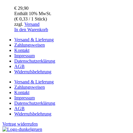
€
29,90
Enthält 10% MwSt.
(
€
0,33
/ 1 Stück)
zzgl.
Versand
In den Warenkorb
Versand & Lieferung
Zahlungsweisen
Kontakt
Impressum
Datenschutzerklärung
AGB
Widerrufsbelehrung
Versand & Lieferung
Zahlungsweisen
Kontakt
Impressum
Datenschutzerklärung
AGB
Widerrufsbelehrung
Vertrag widerrufen