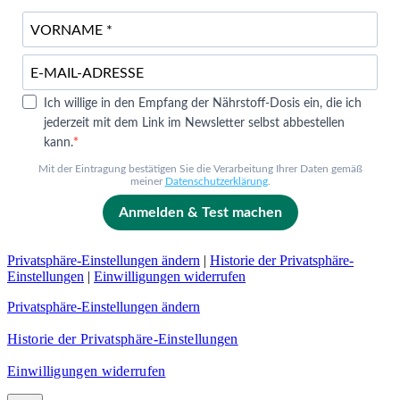
Ich willige in den Empfang der Nährstoff-Dosis ein, die ich
jederzeit mit dem Link im Newsletter selbst abbestellen
kann.
Mit der Eintragung bestätigen Sie die Verarbeitung Ihrer Daten gemäß
meiner
Datenschutzerklärung
.
Anmelden & Test machen
Privatsphäre-Einstellungen ändern
|
Historie der Privatsphäre-
Einstellungen
|
Einwilligungen widerrufen
Privatsphäre-Einstellungen ändern
Historie der Privatsphäre-Einstellungen
Einwilligungen widerrufen