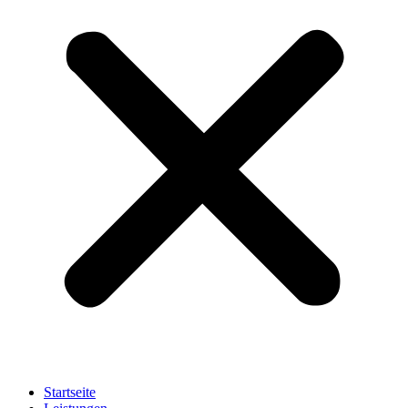
Startseite