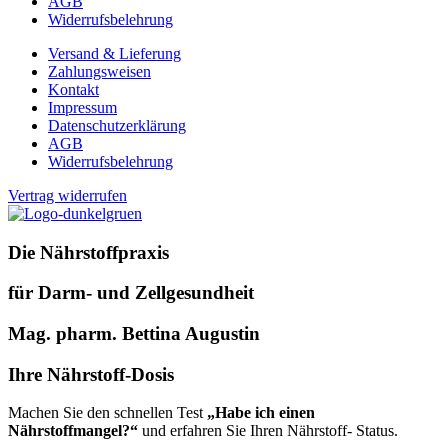
AGB
Widerrufsbelehrung
Versand & Lieferung
Zahlungsweisen
Kontakt
Impressum
Datenschutzerklärung
AGB
Widerrufsbelehrung
Vertrag widerrufen
Die Nährstoffpraxis
für Darm- und Zellgesundheit
Mag. pharm. Bettina Augustin
Ihre Nährstoff-Dosis
Machen Sie den schnellen Test
„Habe ich einen
Nährstoffmangel?“
und erfahren Sie Ihren Nährstoff- Status.