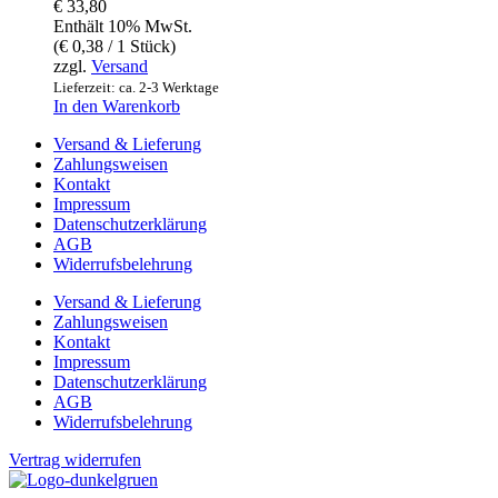
€
33,80
Enthält 10% MwSt.
(
€
0,38
/ 1 Stück)
zzgl.
Versand
Lieferzeit: ca. 2-3 Werktage
In den Warenkorb
Versand & Lieferung
Zahlungsweisen
Kontakt
Impressum
Datenschutzerklärung
AGB
Widerrufsbelehrung
Versand & Lieferung
Zahlungsweisen
Kontakt
Impressum
Datenschutzerklärung
AGB
Widerrufsbelehrung
Vertrag widerrufen