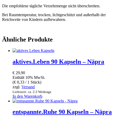
Die empfohlene tägliche Verzehrmenge nicht überschreiten.
Bei Raumtemperatur, trocken, lichtgeschützt und außerhalb der
Reichweite von Kindern aufbewahren.
Ähnliche Produkte
aktives.Leben 90 Kapseln – Näpra
€
29,90
Enthält 10% MwSt.
(
€
0,33
/ 1 Stück)
zzgl.
Versand
Lieferzeit: ca. 2-3 Werktage
In den Warenkorb
entspannte.Ruhe 90 Kapseln – Näpra