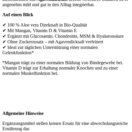
angenehm mild und gut in den Alltag integrierbar.
Auf einen Blick
✔ 100 % Aloe vera Direktsaft in Bio-Qualität
✔ Mit Mangan, Vitamin D & Vitamin E
✔ Ergänzt mit Glucosamin, Chondroitin, MSM & Hyaluronsäure
✔ Ohne Zuckerzusatz – mit Agavendicksaft verfeinert
✔ Ideal zur täglichen Unterstützung einer normalen
Gelenkfunktion*
*Mangan trägt zu einer normalen Bildung von Bindegewebe bei.
Vitamin D trägt zur Erhaltung normaler Knochen und zu einer
normalen Muskelfunktion bei.
Allgemeine Hinweise
Ergänzungsmittel stellen keinen Ersatz für eine abwechslungsreiche
Ernährung dar.