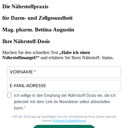
Die Nährstoffpraxis
für Darm- und Zellgesundheit
Mag. pharm. Bettina Augustin
Ihre Nährstoff-Dosis
Machen Sie den schnellen Test
„Habe ich einen
Nährstoffmangel?“
und erfahren Sie Ihren Nährstoff- Status.
Ich willige in den Empfang der Nährstoff-Dosis ein, die ich
jederzeit mit dem Link im Newsletter selbst abbestellen
kann.
Mit der Eintragung bestätigen Sie die Verarbeitung Ihrer Daten gemäß
meiner
Datenschutzerklärung
.