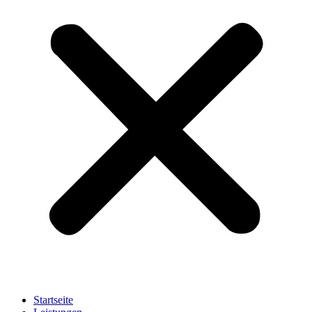
Startseite