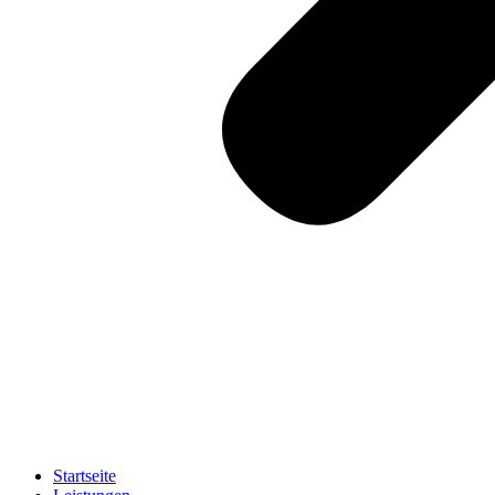
Startseite