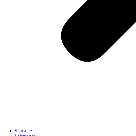
Startseite