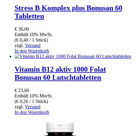
Stress B Komplex plus Bonusan 60
Tabletten
€
36,00
Enthält 10% MwSt.
(
€
0,40
/ 1 Stück)
zzgl.
Versand
In den Warenkorb
Vitamin B12 aktiv 1000 Folat
Bonusan 60 Lutschtabletten
€
23,60
Enthält 10% MwSt.
(
€
0,26
/ 1 Stück)
zzgl.
Versand
In den Warenkorb