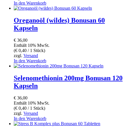
In den Warenkorb
Oreganoöl (wildes) Bonusan 60
Kapseln
€
36,00
Enthält 10% MwSt.
(
€
0,40
/ 1 Stück)
zzgl.
Versand
In den Warenkorb
Selenomethionin 200mg Bonusan 120
Kapseln
€
36,00
Enthält 10% MwSt.
(
€
0,40
/ 1 Stück)
zzgl.
Versand
In den Warenkorb