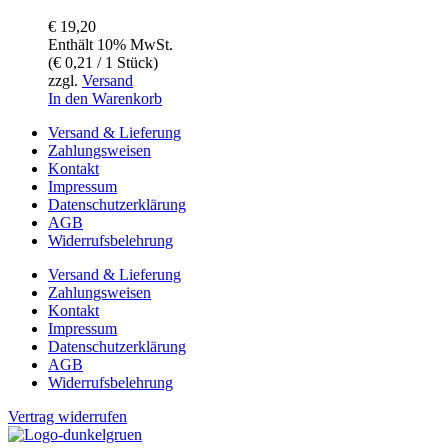
€
19,20
Enthält 10% MwSt.
(
€
0,21
/ 1 Stück)
zzgl.
Versand
In den Warenkorb
Versand & Lieferung
Zahlungsweisen
Kontakt
Impressum
Datenschutzerklärung
AGB
Widerrufsbelehrung
Versand & Lieferung
Zahlungsweisen
Kontakt
Impressum
Datenschutzerklärung
AGB
Widerrufsbelehrung
Vertrag widerrufen