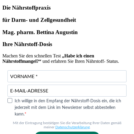
Die Nährstoffpraxis
für Darm- und Zellgesundheit
Mag. pharm. Bettina Augustin
Ihre Nährstoff-Dosis
Machen Sie den schnellen Test
„Habe ich einen
Nährstoffmangel?“
und erfahren Sie Ihren Nährstoff- Status.
Ich willige in den Empfang der Nährstoff-Dosis ein, die ich
jederzeit mit dem Link im Newsletter selbst abbestellen
kann.
Mit der Eintragung bestätigen Sie die Verarbeitung Ihrer Daten gemäß
meiner
Datenschutzerklärung
.