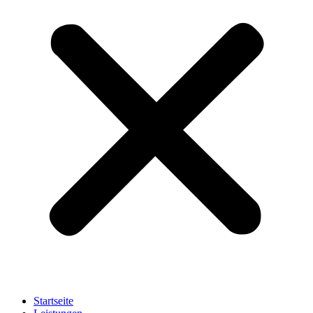
Startseite