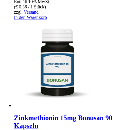
Enthält 10% MwSt.
(
€
0,36
/ 1 Stück)
zzgl.
Versand
In den Warenkorb
Zinkmethionin 15mg Bonusan 90
Kapseln