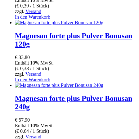
Enthält 10% MwSt.
(
€
0,39
/ 1 Stück)
zzgl.
Versand
In den Warenkorb
Magnesan forte plus Pulver Bonusan
120g
€
33,80
Enthält 10% MwSt.
(
€
0,38
/ 1 Stück)
zzgl.
Versand
In den Warenkorb
Magnesan forte plus Pulver Bonusan
240g
€
57,90
Enthält 10% MwSt.
(
€
0,64
/ 1 Stück)
zzgl.
Versand