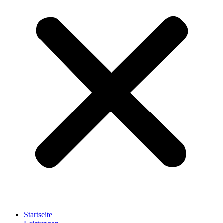
Startseite