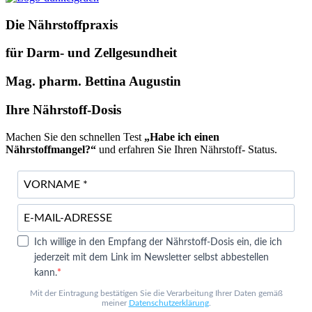
Die Nährstoffpraxis
für Darm- und Zellgesundheit
Mag. pharm. Bettina Augustin
Ihre Nährstoff-Dosis
Machen Sie den schnellen Test
„Habe ich einen
Nährstoffmangel?“
und erfahren Sie Ihren Nährstoff- Status.
Ich willige in den Empfang der Nährstoff-Dosis ein, die ich
jederzeit mit dem Link im Newsletter selbst abbestellen
kann.
Mit der Eintragung bestätigen Sie die Verarbeitung Ihrer Daten gemäß
meiner
Datenschutzerklärung
.