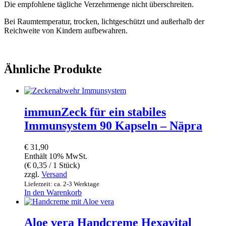
Die empfohlene tägliche Verzehrmenge nicht überschreiten.
Bei Raumtemperatur, trocken, lichtgeschützt und außerhalb der
Reichweite von Kindern aufbewahren.
Ähnliche Produkte
immunZeck für ein stabiles
Immunsystem 90 Kapseln – Näpra
€
31,90
Enthält 10% MwSt.
(
€
0,35
/ 1 Stück)
zzgl.
Versand
Lieferzeit: ca. 2-3 Werktage
In den Warenkorb
Aloe vera Handcreme Hexavital