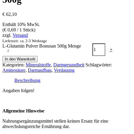
€
62,10
Enthält 10% MwSt.
(
€
0,69
/ 1 Stück)
zzgl.
Versand
Lieferzeit: ca. 2-3 Werktage
L-Glutamin Pulver Bonusan 500g Menge
-
+
In den Warenkorb
Kategorien:
Mineralstoffe
,
Darmgesundheit
Schlagwörter:
Aminosäure
,
Darmaufbau
,
Verdauung
Beschreibung
Angaben folgen!
Allgemeine Hinweise
Nahrungsergänzungsmittel stellen keinen Ersatz für eine
abwechslungsreiche Ernährung dar.