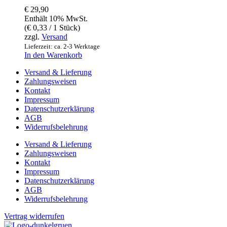
€
29,90
Enthält 10% MwSt.
(
€
0,33
/ 1 Stück)
zzgl.
Versand
Lieferzeit: ca. 2-3 Werktage
In den Warenkorb
Versand & Lieferung
Zahlungsweisen
Kontakt
Impressum
Datenschutzerklärung
AGB
Widerrufsbelehrung
Versand & Lieferung
Zahlungsweisen
Kontakt
Impressum
Datenschutzerklärung
AGB
Widerrufsbelehrung
Vertrag widerrufen