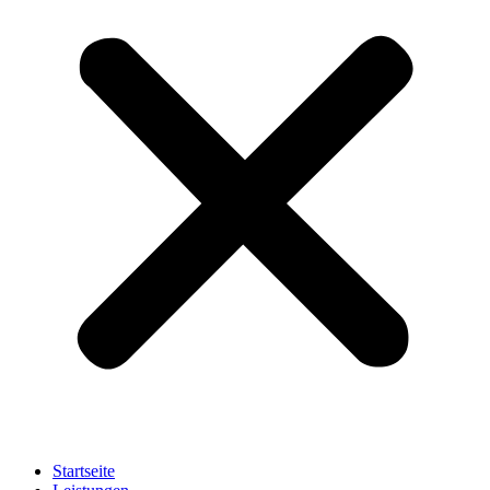
Startseite