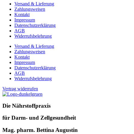
Versand & Lieferung
Zahlungsweisen
Kontakt
Impressum
Datenschutzerklärung
AGB
Widerrufsbelehrung
Versand & Lieferung
Zahlungsweisen
Kontakt
Impressum
Datenschutzerklärung
AGB
Widerrufsbelehrung
Vertrag widerrufen
Die Nährstoffpraxis
für Darm- und Zellgesundheit
Mag. pharm. Bettina Augustin