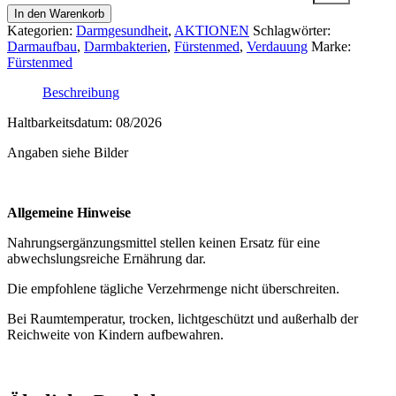
In den Warenkorb
Kategorien:
Darmgesundheit
,
AKTIONEN
Schlagwörter:
Darmaufbau
,
Darmbakterien
,
Fürstenmed
,
Verdauung
Marke:
Fürstenmed
Beschreibung
Haltbarkeitsdatum: 08/2026
Angaben siehe Bilder
Allgemeine Hinweise
Nahrungsergänzungsmittel stellen keinen Ersatz für eine
abwechslungsreiche Ernährung dar.
Die empfohlene tägliche Verzehrmenge nicht überschreiten.
Bei Raumtemperatur, trocken, lichtgeschützt und außerhalb der
Reichweite von Kindern aufbewahren.