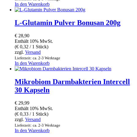
In den Warenkorb
L-Glutamin Pulver Bonusan 200g
€
28,90
Enthält 10% MwSt.
(
€
0,32
/ 1 Stück)
zzgl.
Versand
Lieferzeit: ca. 2-3 Werktage
In den Warenkorb
Mikrobiom Darmbakterien Intercell
30 Kapseln
€
29,99
Enthält 10% MwSt.
(
€
0,33
/ 1 Stück)
zzgl.
Versand
Lieferzeit: ca. 2-3 Werktage
In den Warenkorb