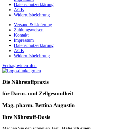
Datenschutzerklärung
AGB
Widerrufsbelehrung
Versand & Lieferung
Zahlungsweisen
Kontakt
Impressum
Datenschutzerklärung
AGB
Widerrufsbelehrung
Vertrag widerrufen
Die Nährstoffpraxis
für Darm- und Zellgesundheit
Mag. pharm. Bettina Augustin
Ihre Nährstoff-Dosis
Machen Sie den schnellen Test
„Habe ich einen