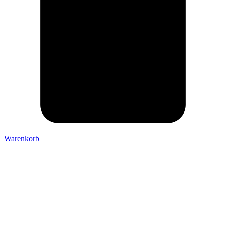
Warenkorb