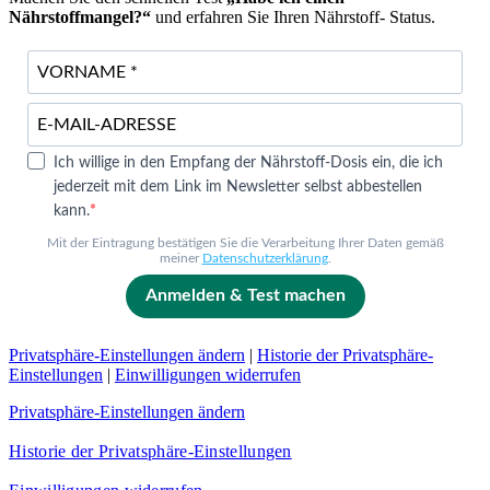
Nährstoffmangel?“
und erfahren Sie Ihren Nährstoff- Status.
Ich willige in den Empfang der Nährstoff-Dosis ein, die ich
jederzeit mit dem Link im Newsletter selbst abbestellen
kann.
Mit der Eintragung bestätigen Sie die Verarbeitung Ihrer Daten gemäß
meiner
Datenschutzerklärung
.
Anmelden & Test machen
Privatsphäre-Einstellungen ändern
|
Historie der Privatsphäre-
Einstellungen
|
Einwilligungen widerrufen
Privatsphäre-Einstellungen ändern
Historie der Privatsphäre-Einstellungen