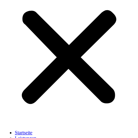
Startseite