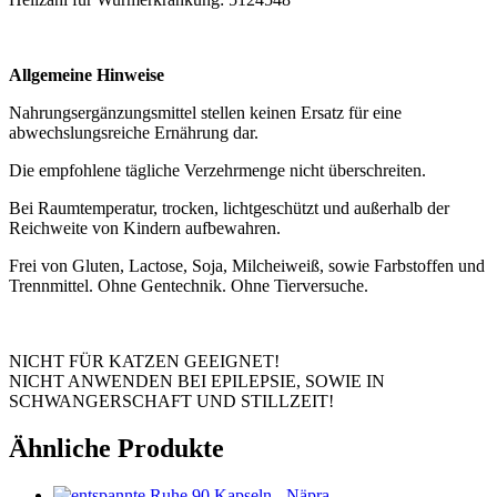
Allgemeine Hinweise
Nahrungsergänzungsmittel stellen keinen Ersatz für eine
abwechslungsreiche Ernährung dar.
Die empfohlene tägliche Verzehrmenge nicht überschreiten.
Bei Raumtemperatur, trocken, lichtgeschützt und außerhalb der
Reichweite von Kindern aufbewahren.
Frei von Gluten, Lactose, Soja, Milcheiweiß, sowie Farbstoffen und
Trennmittel. Ohne Gentechnik. Ohne Tierversuche.
NICHT FÜR KATZEN GEEIGNET!
NICHT ANWENDEN BEI EPILEPSIE, SOWIE IN
SCHWANGERSCHAFT UND STILLZEIT!
Ähnliche Produkte