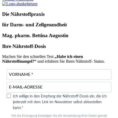
Die Nährstoffpraxis
für Darm- und Zellgesundheit
Mag. pharm. Bettina Augustin
Ihre Nährstoff-Dosis
Machen Sie den schnellen Test
„Habe ich einen
Nährstoffmangel?“
und erfahren Sie Ihren Nährstoff- Status.
Ich willige in den Empfang der Nährstoff-Dosis ein, die ich
jederzeit mit dem Link im Newsletter selbst abbestellen
kann.
Mit der Eintragung bestätigen Sie die Verarbeitung Ihrer Daten gemäß