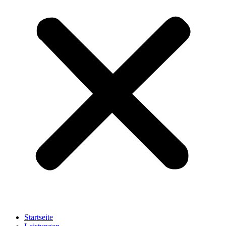
Startseite