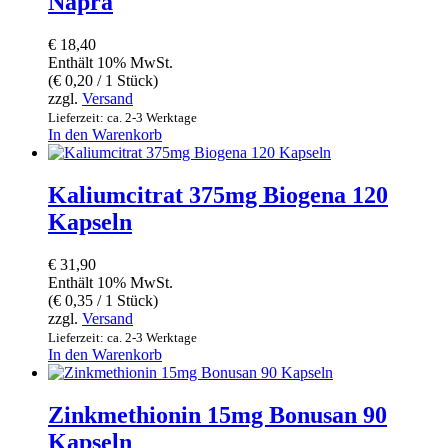
Näpra
€
18,40
Enthält 10% MwSt.
(
€
0,20
/ 1 Stück)
zzgl.
Versand
Lieferzeit: ca. 2-3 Werktage
In den Warenkorb
Kaliumcitrat 375mg Biogena 120
Kapseln
€
31,90
Enthält 10% MwSt.
(
€
0,35
/ 1 Stück)
zzgl.
Versand
Lieferzeit: ca. 2-3 Werktage
In den Warenkorb
Zinkmethionin 15mg Bonusan 90
Kapseln