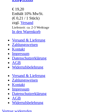
€
19,20
Enthält 10% MwSt.
(
€
0,21
/ 1 Stück)
zzgl.
Versand
Lieferzeit: ca. 2-3 Werktage
In den Warenkorb
Versand & Lieferung
Zahlungsweisen
Kontakt
Impressum
Datenschutzerklärung
AGB
Widerrufsbelehrung
Versand & Lieferung
Zahlungsweisen
Kontakt
Impressum
Datenschutzerklärung
AGB
Widerrufsbelehrung
Vertrag widerrufen