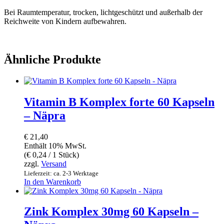
Bei Raumtemperatur, trocken, lichtgeschützt und außerhalb der
Reichweite von Kindern aufbewahren.
Ähnliche Produkte
Vitamin B Komplex forte 60 Kapseln
– Näpra
€
21,40
Enthält 10% MwSt.
(
€
0,24
/ 1 Stück)
zzgl.
Versand
Lieferzeit: ca. 2-3 Werktage
In den Warenkorb
Zink Komplex 30mg 60 Kapseln –