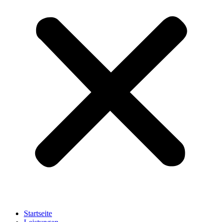
Startseite