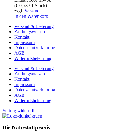
Enthält 10% MwSt.
(
€
0,58
/ 1 Stück)
zzgl.
Versand
In den Warenkorb
Versand & Lieferung
Zahlungsweisen
Kontakt
Impressum
Datenschutzerklärung
AGB
Widerrufsbelehrung
Versand & Lieferung
Zahlungsweisen
Kontakt
Impressum
Datenschutzerklärung
AGB
Widerrufsbelehrung
Vertrag widerrufen
Die Nährstoffpraxis