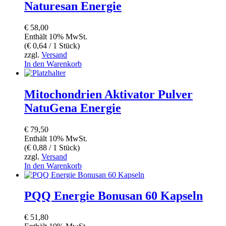
Naturesan Energie
€
58,00
Enthält 10% MwSt.
(
€
0,64
/ 1 Stück)
zzgl.
Versand
In den Warenkorb
Mitochondrien Aktivator Pulver
NatuGena Energie
€
79,50
Enthält 10% MwSt.
(
€
0,88
/ 1 Stück)
zzgl.
Versand
In den Warenkorb
PQQ Energie Bonusan 60 Kapseln
€
51,80