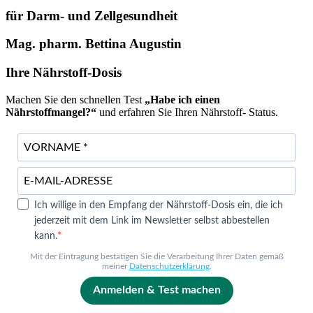
für Darm- und Zellgesundheit
Mag. pharm. Bettina Augustin
Ihre Nährstoff-Dosis
Machen Sie den schnellen Test
„Habe ich einen
Nährstoffmangel?“
und erfahren Sie Ihren Nährstoff- Status.
Ich willige in den Empfang der Nährstoff-Dosis ein, die ich
jederzeit mit dem Link im Newsletter selbst abbestellen
kann.
Mit der Eintragung bestätigen Sie die Verarbeitung Ihrer Daten gemäß
meiner
Datenschutzerklärung
.
Anmelden & Test machen