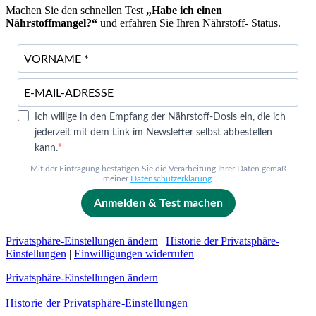
Machen Sie den schnellen Test
„Habe ich einen
Nährstoffmangel?“
und erfahren Sie Ihren Nährstoff- Status.
Ich willige in den Empfang der Nährstoff-Dosis ein, die ich
jederzeit mit dem Link im Newsletter selbst abbestellen
kann.
Mit der Eintragung bestätigen Sie die Verarbeitung Ihrer Daten gemäß
meiner
Datenschutzerklärung
.
Anmelden & Test machen
Privatsphäre-Einstellungen ändern
|
Historie der Privatsphäre-
Einstellungen
|
Einwilligungen widerrufen
Privatsphäre-Einstellungen ändern
Historie der Privatsphäre-Einstellungen