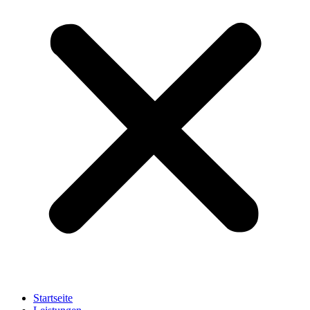
Startseite