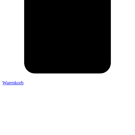
Warenkorb