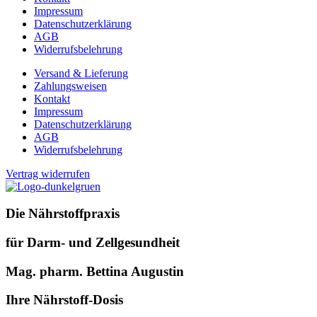
Impressum
Datenschutzerklärung
AGB
Widerrufsbelehrung
Versand & Lieferung
Zahlungsweisen
Kontakt
Impressum
Datenschutzerklärung
AGB
Widerrufsbelehrung
Vertrag widerrufen
Die Nährstoffpraxis
für Darm- und Zellgesundheit
Mag. pharm. Bettina Augustin
Ihre Nährstoff-Dosis