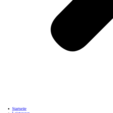
Startseite