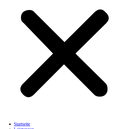
Startseite