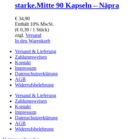
starke.Mitte 90 Kapseln – Näpra
€
34,90
Enthält 10% MwSt.
(
€
0,39
/ 1 Stück)
zzgl.
Versand
In den Warenkorb
Versand & Lieferung
Zahlungsweisen
Kontakt
Impressum
Datenschutzerklärung
AGB
Widerrufsbelehrung
Versand & Lieferung
Zahlungsweisen
Kontakt
Impressum
Datenschutzerklärung
AGB
Widerrufsbelehrung