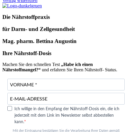
Vertrag widerrufen
Die Nährstoffpraxis
für Darm- und Zellgesundheit
Mag. pharm. Bettina Augustin
Ihre Nährstoff-Dosis
Machen Sie den schnellen Test
„Habe ich einen
Nährstoffmangel?“
und erfahren Sie Ihren Nährstoff- Status.
Ich willige in den Empfang der Nährstoff-Dosis ein, die ich
jederzeit mit dem Link im Newsletter selbst abbestellen
kann.
Mit der Eintragung bestätigen Sie die Verarbeitung Ihrer Daten gemäß