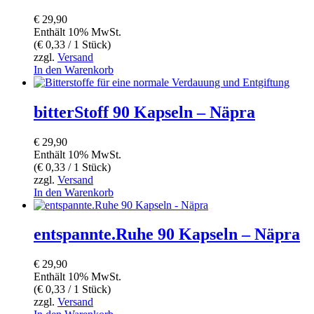
€
29,90
Enthält 10% MwSt.
(
€
0,33
/ 1 Stück)
zzgl.
Versand
In den Warenkorb
bitterStoff 90 Kapseln – Näpra
€
29,90
Enthält 10% MwSt.
(
€
0,33
/ 1 Stück)
zzgl.
Versand
In den Warenkorb
entspannte.Ruhe 90 Kapseln – Näpra
€
29,90
Enthält 10% MwSt.
(
€
0,33
/ 1 Stück)
zzgl.
Versand