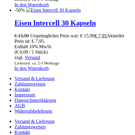
In den Warenkorb
-50%
Eisen Intercell 30 Kapseln
€
15,90
Ursprünglicher Preis war: € 15,90
€
7,95
Aktueller
Preis ist: € 7,95.
Enthält 10% MwSt.
(
€
0,09
/ 1 Stück)
zzgl.
Versand
Lieferzeit: ca. 2-3 Werktage
In den Warenkorb
Versand & Lieferung
Zahlungsweisen
Kontakt
Impressum
Datenschutzerklärung
AGB
Widerrufsbelehrung
Versand & Lieferung
Zahlungsweisen
Kontakt