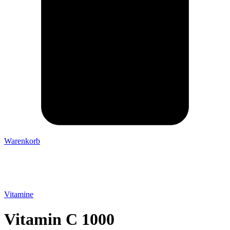
Warenkorb
Vitamine
Vitamin C 1000