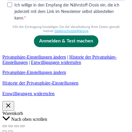
Ich willige in den Empfang der Nährstoff-Dosis ein, die ich
jederzeit mit dem Link im Newsletter selbst abbestellen
kann.
Mit der Eintragung bestätigen Sie die Verarbeitung Ihrer Daten gemäß
meiner
Datenschutzerklärung
.
Anmelden & Test machen
Privatsphäre-Einstellungen ändern
|
Historie der Privatsphäre-
Einstellungen
|
Einwilligungen widerrufen
Privatsphäre-Einstellungen ändern
Historie der Privatsphäre-Einstellungen
Einwilligungen widerrufen
Warenkorb
Nach oben scrollen