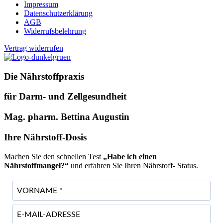
Impressum
Datenschutzerklärung
AGB
Widerrufsbelehrung
Vertrag widerrufen
Die Nährstoffpraxis
für Darm- und Zellgesundheit
Mag. pharm. Bettina Augustin
Ihre Nährstoff-Dosis
Machen Sie den schnellen Test
„Habe ich einen
Nährstoffmangel?“
und erfahren Sie Ihren Nährstoff- Status.