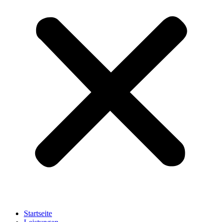
Startseite